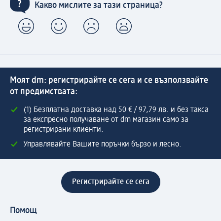
Какво мислите за тази страница?
Моят dm: регистрирайте се сега и се възползвайте
от предимствата:
(1) Безплатна доставка над 50 € / 97,79 лв. и без такса
за експресно получаване от dm магазин само за
регистрирани клиенти.
Управлявайте Вашите поръчки бързо и лесно.
Регистрирайте се сега
Помощ