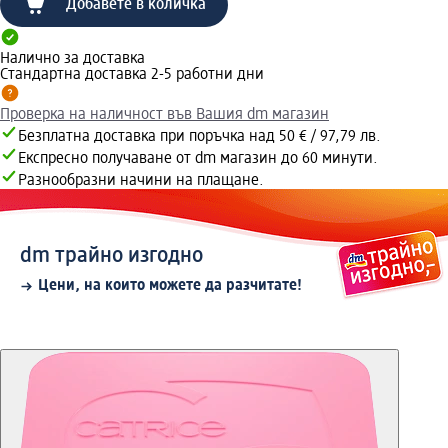
Добавете в количка
Налично за доставка
Стандартна доставка 2-5 работни дни
Проверка на наличност във Вашия dm магазин
Безплатна доставка при поръчка над 50 € / 97,79 лв.
Експресно получаване от dm магазин до 60 минути.
Разнообразни начини на плащане.
dm трайно изгодно
Цени, на които можете да разчитате!