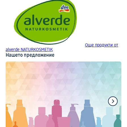
Още продукти от
alverde NATURKOSMETIK
Нашето предложение