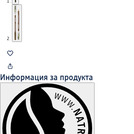
Информация за продукта