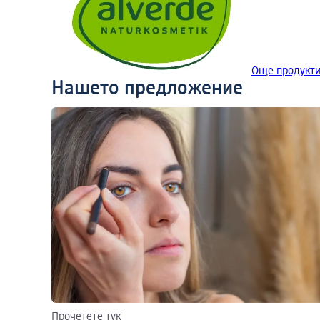
Още продукти
Нашето предложение
Прочетете тук