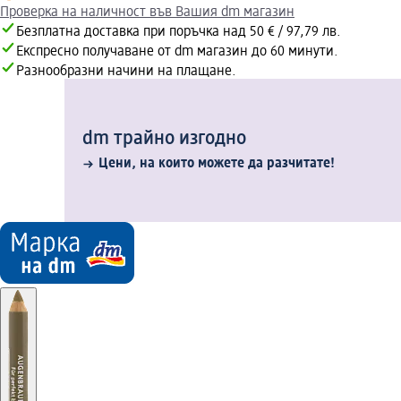
Проверка на наличност във Вашия dm магазин
Безплатна доставка при поръчка над 50 € / 97,79 лв.
Експресно получаване от dm магазин до 60 минути.
Разнообразни начини на плащане.
dm трайно изгодно
Цени, на които можете да разчитате!