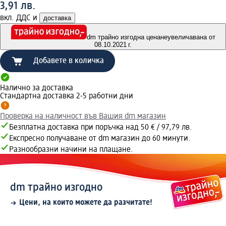
3,91 лв.
вкл. ДДС и
доставка
dm трайно изгодна цена
неувеличавана от
08.10.2021 г.
Добавете в количка
Налично за доставка
Стандартна доставка 2-5 работни дни
Проверка на наличност във Вашия dm магазин
Безплатна доставка при поръчка над 50 € / 97,79 лв.
Експресно получаване от dm магазин до 60 минути.
Разнообразни начини на плащане.
dm трайно изгодно
Цени, на които можете да разчитате!