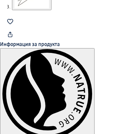
Информация за продукта