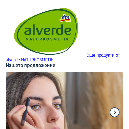
Още продукти от
alverde NATURKOSMETIK
Нашето предложение