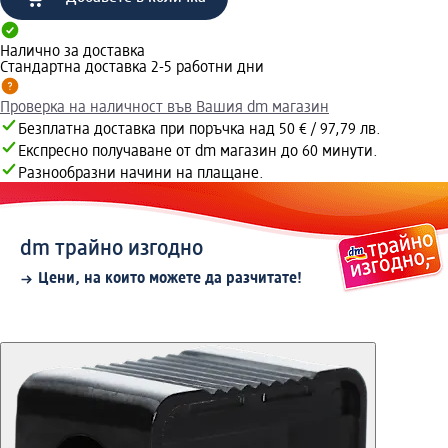
Налично за доставка
Стандартна доставка 2-5 работни дни
Проверка на наличност във Вашия dm магазин
Безплатна доставка при поръчка над 50 € / 97,79 лв.
Експресно получаване от dm магазин до 60 минути.
Разнообразни начини на плащане.
dm трайно изгодно
Цени, на които можете да разчитате!