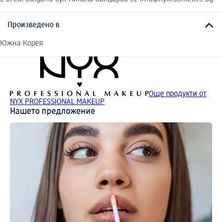
Произведено в
Южна Корея
Още продукти от
NYX PROFESSIONAL MAKEUP
Нашето предложение