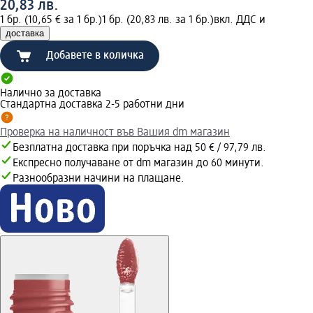
20,83 лв.
1 бр. (10,65 € за 1 бр.)
1 бр. (20,83 лв. за 1 бр.)
вкл. ДДС и
доставка
Добавете в количка
Налично за доставка
Стандартна доставка 2-5 работни дни
Проверка на наличност във Вашия dm магазин
Безплатна доставка при поръчка над 50 € / 97,79 лв.
Експресно получаване от dm магазин до 60 минути.
Разнообразни начини на плащане.