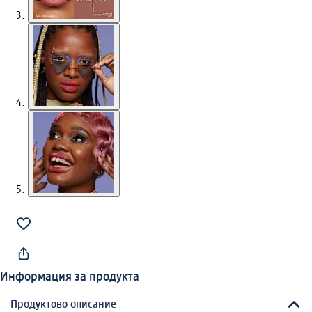
Информация за продукта
Продуктово описание