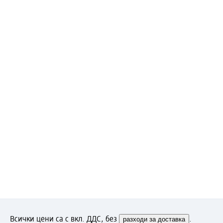
Всички цени са с вкл. ДДС, без
разходи за доставка
.