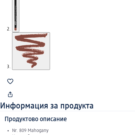
Информация за продукта
Продуктово описание
Nr. 809 Mahogany