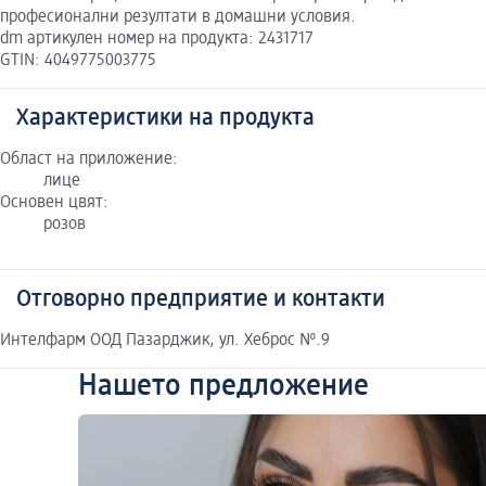
професионални резултати в домашни условия.
dm артикулен номер на продукта: 2431717
GTIN: 4049775003775
Характеристики на продукта
Област на приложение:
лице
Основен цвят:
розов
Отговорно предприятие и контакти
Интелфарм ООД Пазарджик, ул. Хеброс №.9
Нашето предложение