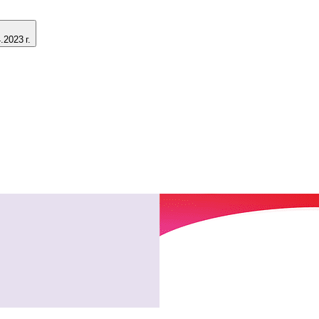
2023 г.