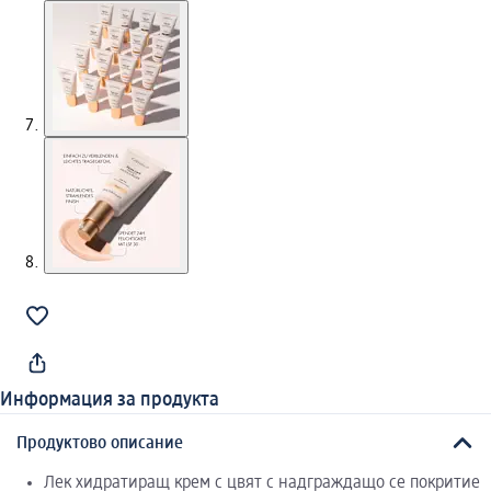
Информация за продукта
Продуктово описание
Лек хидратиращ крем с цвят с надграждащо се покритие