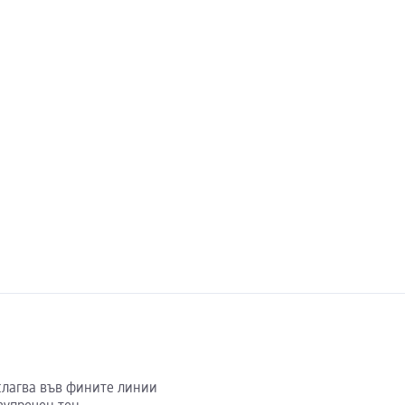
слагва във фините линии