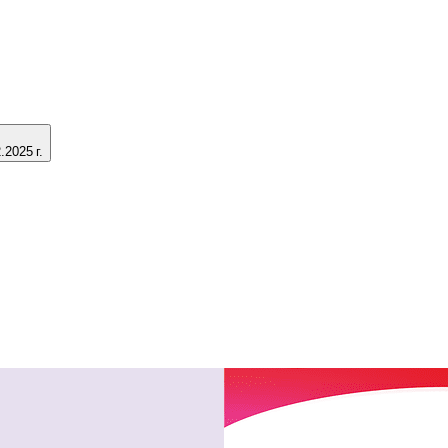
2025 г.