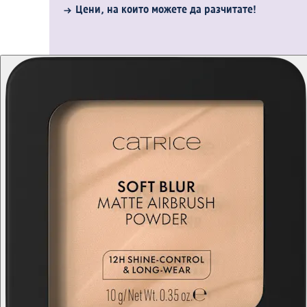
Цени, на които можете да разчитате!