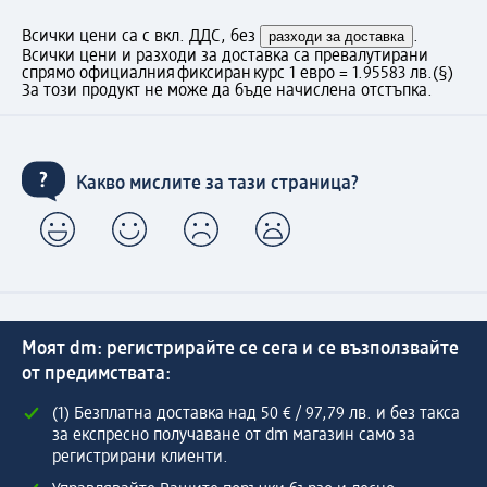
Всички цени са с вкл. ДДС, без
разходи за доставка
.
Всички цени и разходи за доставка са превалутирани
спрямо официалния фиксиран курс 1 евро = 1.95583 лв.
(§)
За този продукт не може да бъде начислена отстъпка.
Какво мислите за тази страница?
Моят dm: регистрирайте се сега и се възползвайте
от предимствата:
(1) Безплатна доставка над 50 € / 97,79 лв. и без такса
за експресно получаване от dm магазин само за
регистрирани клиенти.