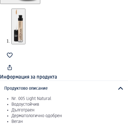
Информация за продукта
Продуктово описание
Nr. 005 Light Natural
Водоустойчив
Дълготраен
Дерматологично одобрен
Веган