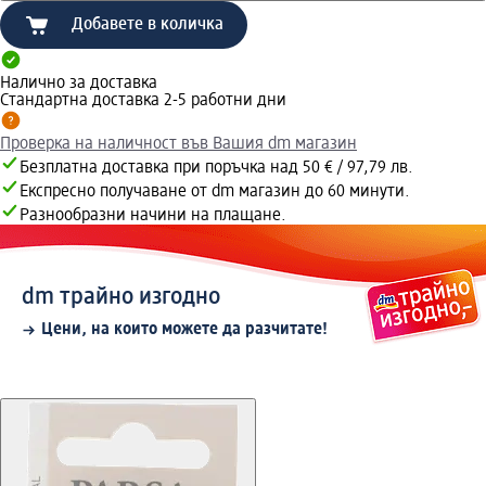
Добавете в количка
Налично за доставка
Стандартна доставка 2-5 работни дни
Проверка на наличност във Вашия dm магазин
Безплатна доставка при поръчка над 50 € / 97,79 лв.
Експресно получаване от dm магазин до 60 минути.
Разнообразни начини на плащане.
dm трайно изгодно
Цени, на които можете да разчитате!