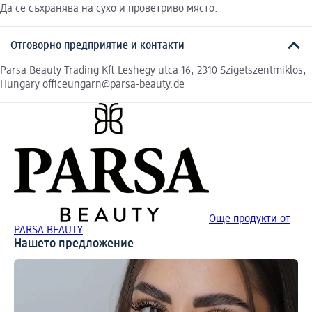
Да се съхранява на сухо и проветриво място.
Отговорно предприятие и контакти
Parsa Beauty Trading Kft Leshegy utca 16, 2310 Szigetszentmiklos,
Hungary officeungarn@parsa-beauty.de
Още продукти от
PARSA BEAUTY
Нашето предложение