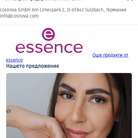
cosnova GmbH Am Limespark 2, D-65843 Sulzbach, Германия
info@cosnova.com
Още продукти от
essence
Нашето предложение