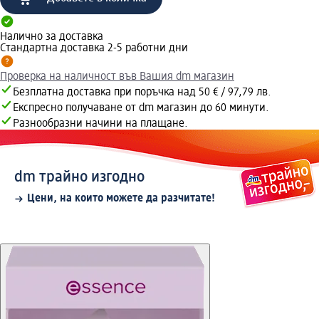
Налично за доставка
Стандартна доставка 2-5 работни дни
Проверка на наличност във Вашия dm магазин
Безплатна доставка при поръчка над 50 € / 97,79 лв.
Експресно получаване от dm магазин до 60 минути.
Разнообразни начини на плащане.
dm трайно изгодно
Цени, на които можете да разчитате!