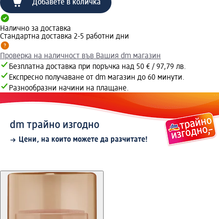
Добавете в количка
Налично за доставка
Стандартна доставка 2-5 работни дни
Проверка на наличност във Вашия dm магазин
Безплатна доставка при поръчка над 50 € / 97,79 лв.
Експресно получаване от dm магазин до 60 минути.
Разнообразни начини на плащане.
dm трайно изгодно
Цени, на които можете да разчитате!