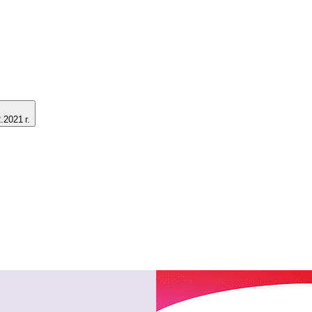
2021 г.