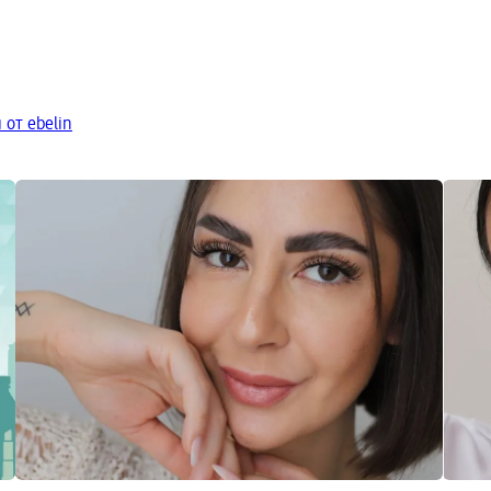
от ebelin