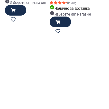
Изберете dm магазин
(82)
Налично за доставка
Изберете dm магазин