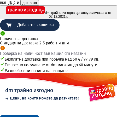
вкл. ДДС и
доставка
dm трайно изгодна цена
неувеличавана от
02.12.2021 г.
Добавете в количка
Налично за доставка
Стандартна доставка 2-5 работни дни
Проверка на наличност във Вашия dm магазин
Безплатна доставка при поръчка над 50 € / 97,79 лв.
Експресно получаване от dm магазин до 60 минути.
Разнообразни начини на плащане.
dm трайно изгодно
Цени, на които можете да разчитате!