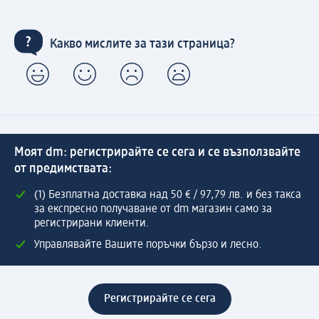
Какво мислите за тази страница?
Моят dm: регистрирайте се сега и се възползвайте
от предимствата:
(1) Безплатна доставка над 50 € / 97,79 лв. и без такса
за експресно получаване от dm магазин само за
регистрирани клиенти.
Управлявайте Вашите поръчки бързо и лесно.
Регистрирайте се сега