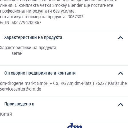
линия. С комплекта четки Smokey Blender ще постигнете
професионални резултати без усилие.
dm артикулен номер на продукта: 3067302
GTIN: 4067796200867
Характеристики на продукта
Характеристики на продукта:
веган
Отговорно предприятие и контакти
dm-drogerie markt GmbH + Co. KG Am dm-Platz 1 76227 Karlsruhe
servicecenter@dm.de
Произведено в
Китай