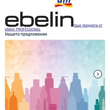
Още продукти от
ebelin PROFESSIONAL
Нашето предложение