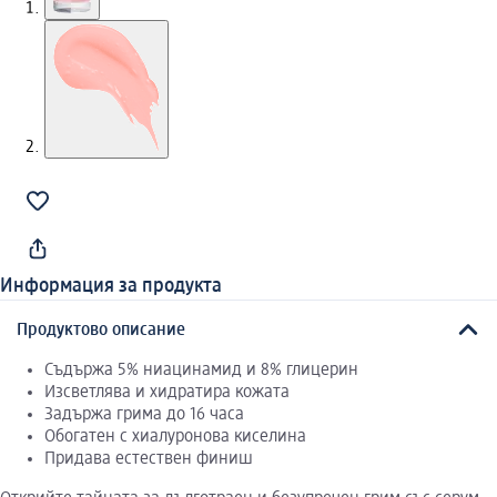
Информация за продукта
Продуктово описание
Съдържа 5% ниацинамид и 8% глицерин
Изсветлява и хидратира кожата
Задържа грима до 16 часа
Обогатен с хиалуронова киселина
Придава естествен финиш