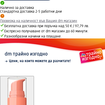
Налично за доставка
Стандартна доставка 2-5 работни дни
Проверка на наличност във Вашия dm магазин
Безплатна доставка при поръчка над 50 € / 97,79 лв.
Експресно получаване от dm магазин до 60 минути.
Разнообразни начини на плащане.
dm трайно изгодно
Цени, на които можете да разчитате!