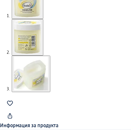
Информация за продукта