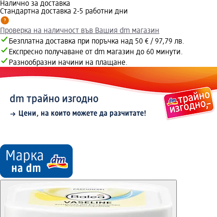
Налично за доставка
Стандартна доставка 2-5 работни дни
Проверка на наличност във Вашия dm магазин
Безплатна доставка при поръчка над 50 € / 97,79 лв.
Експресно получаване от dm магазин до 60 минути.
Разнообразни начини на плащане.
dm трайно изгодно
Цени, на които можете да разчитате!