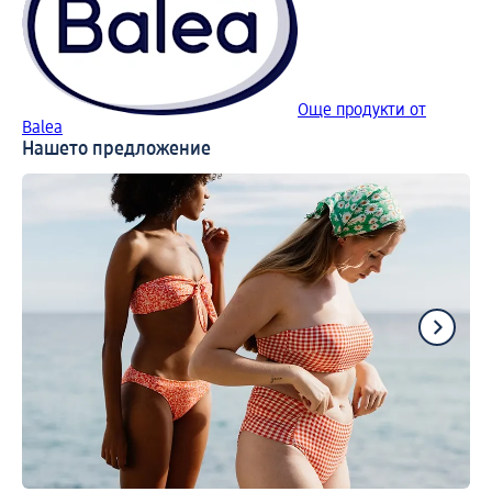
Още продукти от
Balea
Нашето предложение