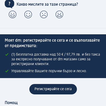
Какво мислите за тази страница?
Моят dm: регистрирайте се сега и се възползвайте
от предимствата:
(1) Безплатна доставка над 50 € / 97,79 лв. и без такса
за експресно получаване от dm магазин само за
регистрирани клиенти.
Управлявайте Вашите поръчки бързо и лесно.
Регистрирайте се сега
Помощ