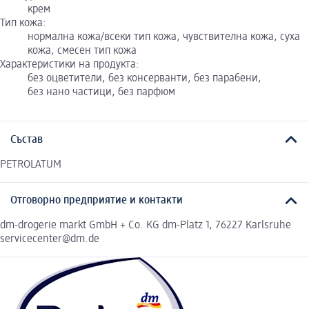
крем
Тип кожа:
нормална кожа/всеки тип кожа, чувствителна кожа, суха
кожа, смесен тип кожа
Характеристики на продукта:
без оцветители, без консерванти, без парабени,
без нано частици, без парфюм
Състав
PETROLATUM
Отговорно предприятие и контакти
dm-drogerie markt GmbH + Co. KG dm-Platz 1, 76227 Karlsruhe
servicecenter@dm.de