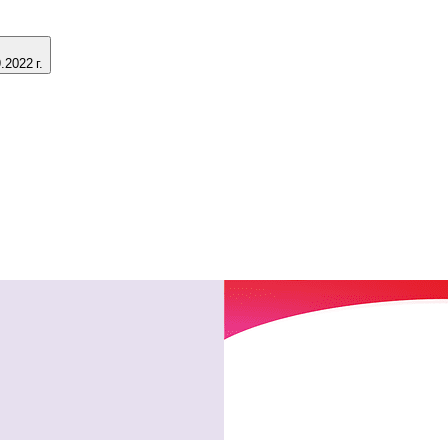
2022 г.