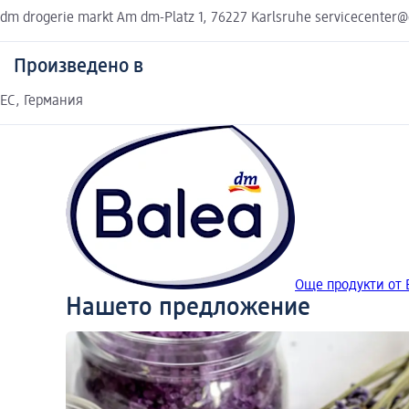
dm drogerie markt Am dm-Platz 1, 76227 Karlsruhe servicecenter
Произведено в
EC, Германия
Още продукти от 
Нашето предложение