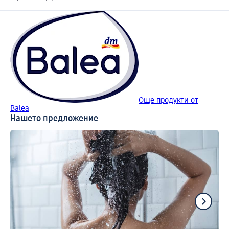
Още продукти от
Balea
Нашето предложение