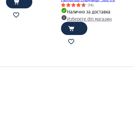
(58)
Налично за доставка
Изберете dm магазин