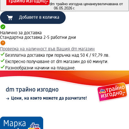
dm трайно изгодна цена
неувеличавана от
06.05.2026 г.
Добавете в количка
Налично за доставка
Стандартна доставка 2-5 работни дни
Проверка на наличност във Вашия dm магазин
Безплатна доставка при поръчка над 50 € / 97,79 лв.
Експресно получаване от dm магазин до 60 минути.
Разнообразни начини на плащане.
dm трайно изгодно
Цени, на които можете да разчитате!