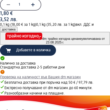
1,80 €
3,52 лв.
0,1 kg (18,00 € за 1 kg)
0,1 kg (35,20 лв. за 1 kg)
вкл. ДДС и
доставка
dm трайно изгодна цена
неувеличавана от
23.08.2025 г.
Добавете в количка
Налично за доставка
Стандартна доставка 2-5 работни дни
Проверка на наличност във Вашия dm магазин
Безплатна доставка при поръчка над 50 € / 97,79 лв.
Експресно получаване от dm магазин до 60 минути.
Разнообразни начини на плащане.