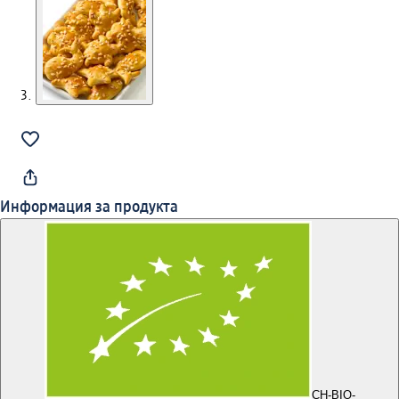
Информация за продукта
CH-BIO-