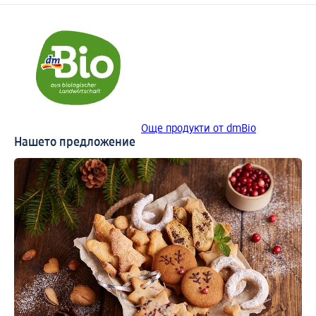
Още продукти от dmBio
Нашето предложение