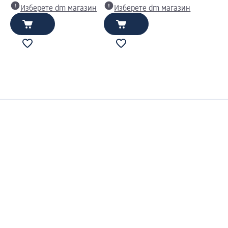
Изберете dm магазин
Изберете dm магазин