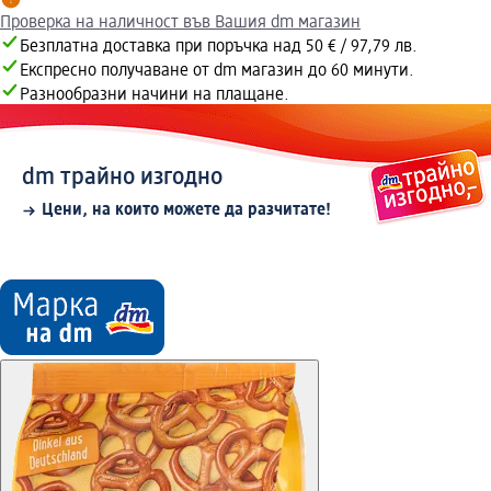
Проверка на наличност във Вашия dm магазин
Безплатна доставка при поръчка над 50 € / 97,79 лв.
Експресно получаване от dm магазин до 60 минути.
Разнообразни начини на плащане.
dm трайно изгодно
Цени, на които можете да разчитате!