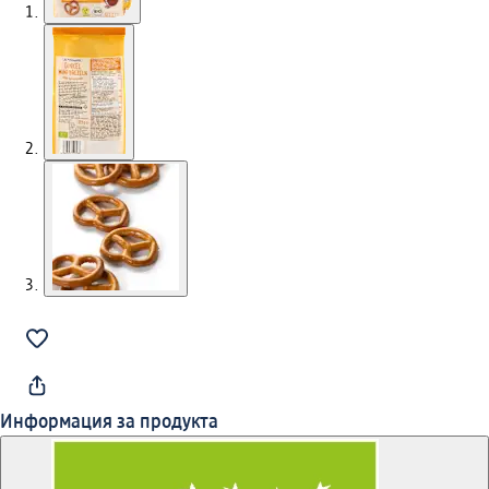
Информация за продукта