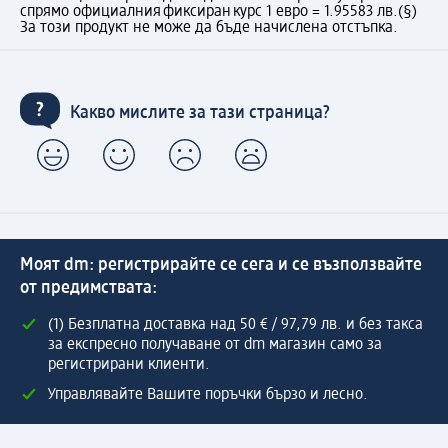
спрямо официалния фиксиран курс 1 евро = 1.95583 лв.
(§)
За този продукт не може да бъде начислена отстъпка.
Какво мислите за тази страница?
Моят dm: регистрирайте се сега и се възползвайте
от предимствата:
(1) Безплатна доставка над 50 € / 97,79 лв. и без такса
за експресно получаване от dm магазин само за
регистрирани клиенти.
Управлявайте Вашите поръчки бързо и лесно.