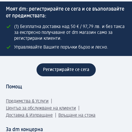
Моят dm: регистрирайте се сега и се възползвайте
от предимствата:
(1) Безплатна доставка над 50 € / 97,79 лв. и без такса
за експресно получаване от dm магазин само за
регистрирани клиенти.
Управлявайте Вашите поръчки бързо и лесно.
Регистрирайте се сега
Помощ
Предимства & Услуги
Център за обслужване на клиенти
Доставка & Изпращане
Връщане на стока
За dm концерна