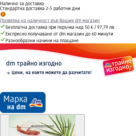
Налично за доставка
Стандартна доставка 2-5 работни дни
Проверка на наличност във Вашия dm магазин
Безплатна доставка при поръчка над 50 € / 97,79 лв.
Експресно получаване от dm магазин до 60 минути.
Разнообразни начини на плащане.
dm трайно изгодно
Цени, на които можете да разчитате!