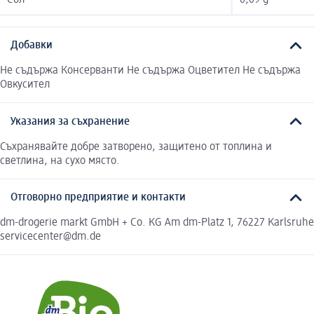
Добавки
Не съдържа Консерванти Не съдържа Оцветител Не съдържа
Овкусител
Указания за съхранение
Съхранявайте добре затворено, защитено от топлина и
светлина, на сухо място.
Отговорно предприятие и контакти
dm-drogerie markt GmbH + Co. KG Am dm-Platz 1, 76227 Karlsruhe
servicecenter@dm.de