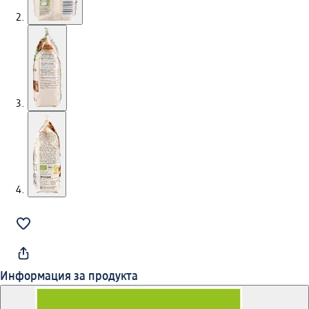
Информация за продукта