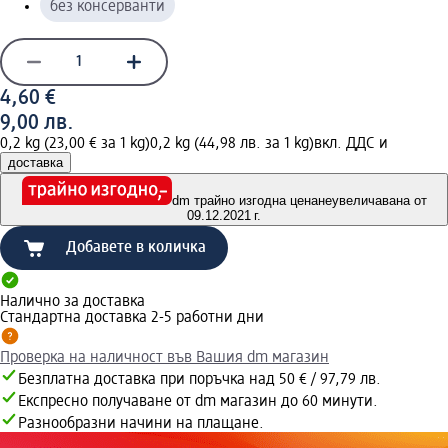
без консерванти
4,60 €
9,00 лв.
0,2 kg (23,00 € за 1 kg)
0,2 kg (44,98 лв. за 1 kg)
вкл. ДДС и
доставка
dm трайно изгодна цена
неувеличавана от
09.12.2021 г.
Добавете в количка
Налично за доставка
Стандартна доставка 2-5 работни дни
Проверка на наличност във Вашия dm магазин
Безплатна доставка при поръчка над 50 € / 97,79 лв.
Експресно получаване от dm магазин до 60 минути.
Разнообразни начини на плащане.