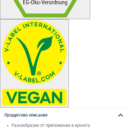
Продуктово описание
Разнообразие от приложения в кухнята