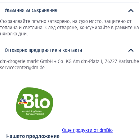
Указания за съхранение
Съхранявайте плътно затворено, на сухо място, защитено от
топлина и светлина. След отваряне, консумирайте в рамките на
няколко дни.
Отговорно предприятие и контакти
dm-drogerie markt GmbH + Co. KG Am dm-Platz 1, 76227 Karlsruhe
servicecenter@dm.de
Още продукти от dmBio
Нашето предложение