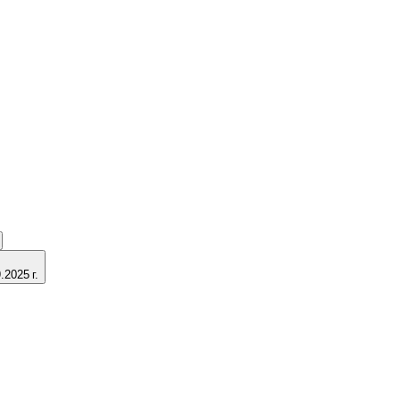
2025 г.