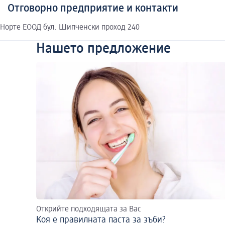
Отговорно предприятие и контакти
Норте ЕООД бул. Шипченски проход 240
Нашето предложение
Открийте подходящата за Вас
Коя е правилната паста за зъби?