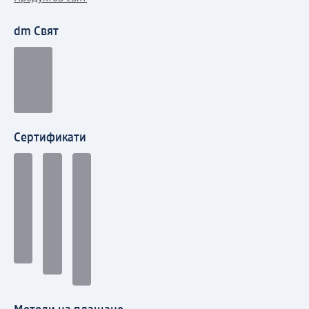
dm Свят
Сертификати