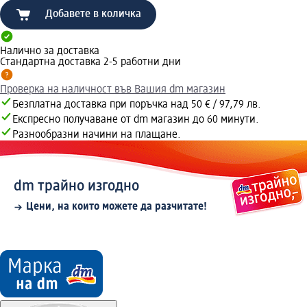
Добавете в количка
Налично за доставка
Стандартна доставка 2-5 работни дни
Проверка на наличност във Вашия dm магазин
Безплатна доставка при поръчка над 50 € / 97,79 лв.
Експресно получаване от dm магазин до 60 минути.
Разнообразни начини на плащане.
dm трайно изгодно
Цени, на които можете да разчитате!