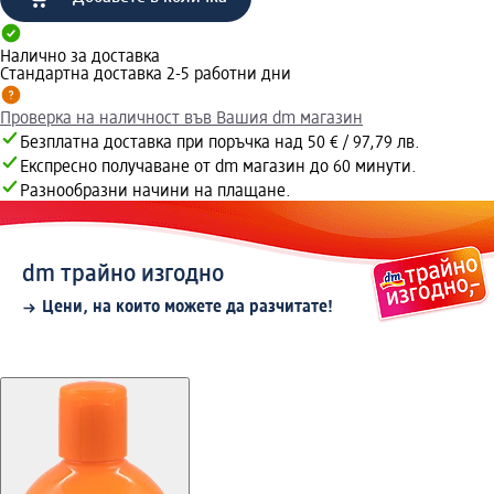
Налично за доставка
Стандартна доставка 2-5 работни дни
Проверка на наличност във Вашия dm магазин
Безплатна доставка при поръчка над 50 € / 97,79 лв.
Експресно получаване от dm магазин до 60 минути.
Разнообразни начини на плащане.
dm трайно изгодно
Цени, на които можете да разчитате!