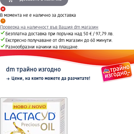
В момента не е налично за доставка
Проверка на наличност във Вашия dm магазин
Безплатна доставка при поръчка над 50 € / 97,79 лв.
Експресно получаване от dm магазин до 60 минути.
Разнообразни начини на плащане.
dm трайно изгодно
Цени, на които можете да разчитате!