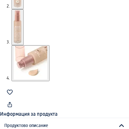
Информация за продукта
Продуктово описание