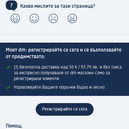
Какво мислите за тази страница?
Моят dm: регистрирайте се сега и се възползвайте
от предимствата:
(1) Безплатна доставка над 50 € / 97,79 лв. и без такса
за експресно получаване от dm магазин само за
регистрирани клиенти.
Управлявайте Вашите поръчки бързо и лесно.
Регистрирайте се сега
Помощ