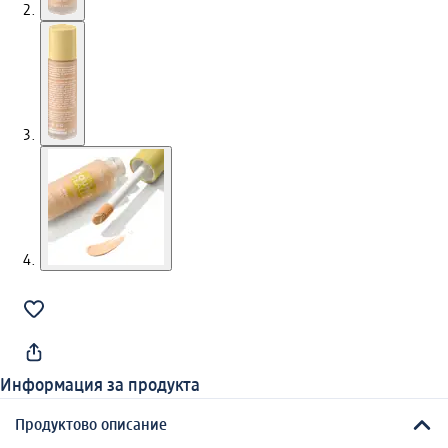
Информация за продукта
Продуктово описание