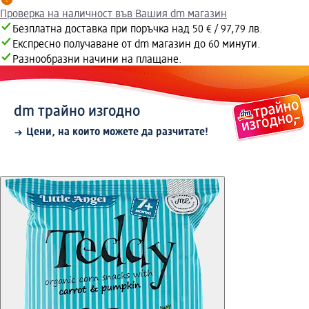
Проверка на наличност във Вашия dm магазин
Безплатна доставка при поръчка над 50 € / 97,79 лв.
Експресно получаване от dm магазин до 60 минути.
Разнообразни начини на плащане.
dm трайно изгодно
Цени, на които можете да разчитате!