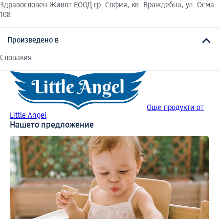
Здравословен Живот ЕООД гр. София, кв. Враждебна, ул. Осма
108
Произведено в
Словакия
Още продукти от
Little Angel
Нашето предложение