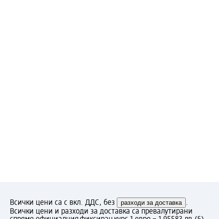
Всички цени са с вкл. ДДС, без
разходи за доставка
.
Всички цени и разходи за доставка са превалутирани