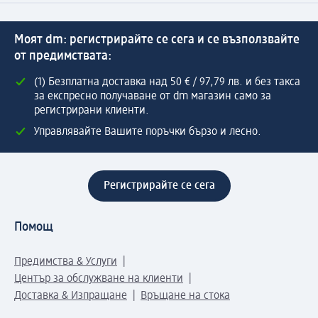
Моят dm: регистрирайте се сега и се възползвайте
от предимствата:
(1) Безплатна доставка над 50 € / 97,79 лв. и без такса
за експресно получаване от dm магазин само за
регистрирани клиенти.
Управлявайте Вашите поръчки бързо и лесно.
Регистрирайте се сега
Помощ
Предимства & Услуги
Център за обслужване на клиенти
Доставка & Изпращане
Връщане на стока