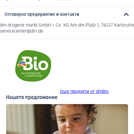
Отговорно предприятие и контакти
dm-drogerie markt GmbH + Co. KG Am dm-Platz 1, 76227 Karlsruhe
servicecenter@dm.de
Още продукти от dmBio
Нашето предложение