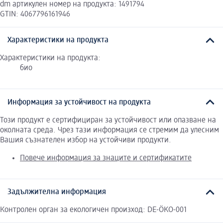
dm артикулен номер на продукта: 1491794
GTIN: 4067796161946
Характеристики на продукта
Характеристики на продукта:
био
Информация за устойчивост на продукта
Този продукт е сертифициран за устойчивост или опазване на
околната среда. Чрез тази информация се стремим да улесним
Вашия съзнателен избор на устойчиви продукти.
Повече информация за знаците и сертификатите
Задължителна информация
Контролен орган за екологичен произход: DE-ÖKO-001