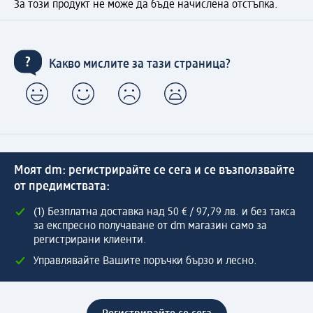
За този продукт не може да бъде начислена отстъпка.
Какво мислите за тази страница?
Моят dm: регистрирайте се сега и се възползвайте
от предимствата:
(1) Безплатна доставка над 50 € / 97,79 лв. и без такса
за експресно получаване от dm магазин само за
регистрирани клиенти.
Управлявайте Вашите поръчки бързо и лесно.