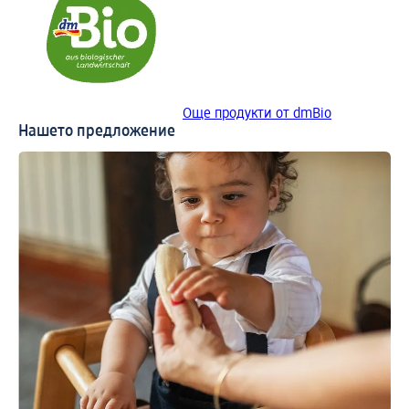
Още продукти от dmBio
Нашето предложение