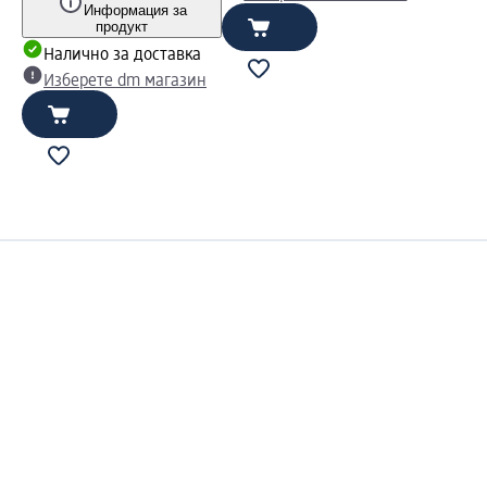
Информация за
продукт
Налично за доставка
Изберете dm магазин