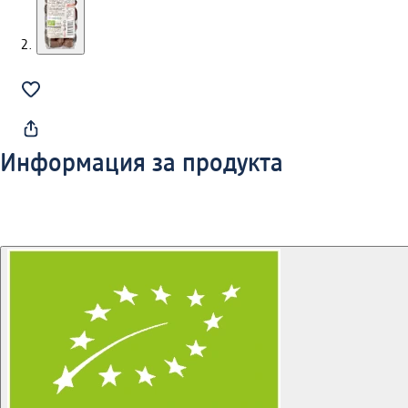
Информация за продукта