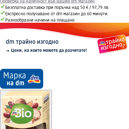
Проверка на наличност във Вашия dm магазин
Безплатна доставка при поръчка над 50 € / 97,79 лв.
Експресно получаване от dm магазин до 60 минути.
Разнообразни начини на плащане.
dm трайно изгодно
Цени, на които можете да разчитате!