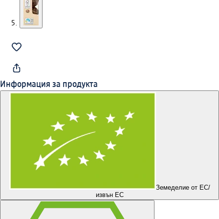
Информация за продукта
Земеделие от ЕС/
извън ЕС