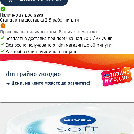
Налично за доставка
Стандартна доставка 2-5 работни дни
Проверка на наличност във Вашия dm магазин
Безплатна доставка при поръчка над 50 € / 97,79 лв.
Експресно получаване от dm магазин до 60 минути.
Разнообразни начини на плащане.
dm трайно изгодно
Цени, на които можете да разчитате!