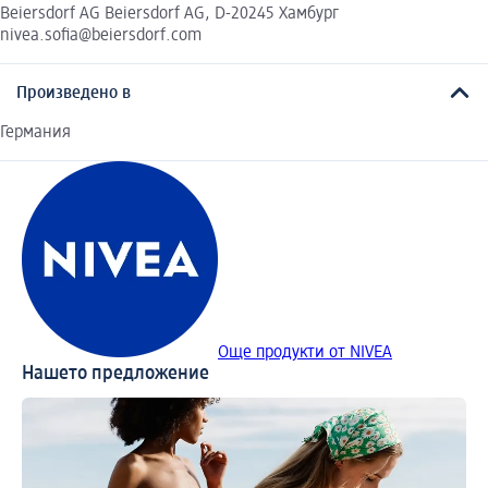
Beiersdorf AG Beiersdorf AG, D-20245 Хамбург
nivea.sofia@beiersdorf.com
Произведено в
Германия
Още продукти от NIVEA
Нашето предложение