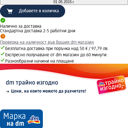
01.05.2015 г.
Добавете в количка
Налично за доставка
Стандартна доставка 2-5 работни дни
Проверка на наличност във Вашия dm магазин
Безплатна доставка при поръчка над 50 € / 97,79 лв.
Експресно получаване от dm магазин до 60 минути.
Разнообразни начини на плащане.
dm трайно изгодно
Цени, на които можете да разчитате!