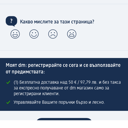
Какво мислите за тази страница?
Моят dm: регистрирайте се сега и се възползвайте
от предимствата:
(1) Безплатна доставка над 50 € / 97,79 лв. и без такса
за експресно получаване от dm магазин само за
регистрирани клиенти.
Управлявайте Вашите поръчки бързо и лесно.
Регистрирайте се сега