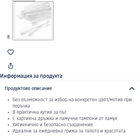
Информация за продукта
Продуктово описание
Без възможност за избор на конкретен цвят/мотив при
поръчка
В практична кутия за път
С хартиена дръжка и памучни тампони от памук
Хигиенично и безопасно съхранение
Идеални за ежедневна грижа за тялото и красотата