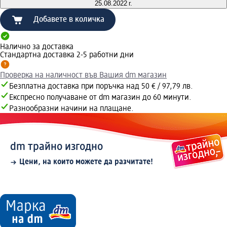
25.08.2022 г.
Добавете в количка
Налично за доставка
Стандартна доставка 2-5 работни дни
Проверка на наличност във Вашия dm магазин
Безплатна доставка при поръчка над 50 € / 97,79 лв.
Експресно получаване от dm магазин до 60 минути.
Разнообразни начини на плащане.
dm трайно изгодно
Цени, на които можете да разчитате!