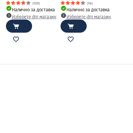
(500)
(96)
Налично за доставка
Налично за доставка
Изберете dm магазин
Изберете dm магазин