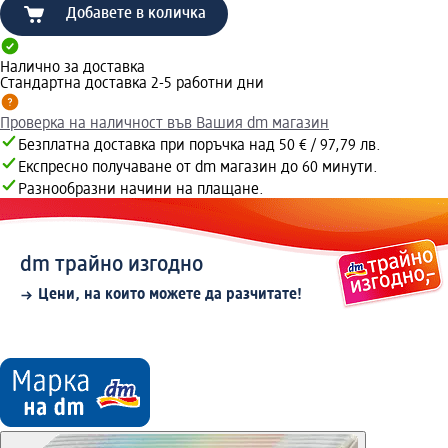
Добавете в количка
Налично за доставка
Стандартна доставка 2-5 работни дни
Проверка на наличност във Вашия dm магазин
Безплатна доставка при поръчка над 50 € / 97,79 лв.
Експресно получаване от dm магазин до 60 минути.
Разнообразни начини на плащане.
dm трайно изгодно
Цени, на които можете да разчитате!