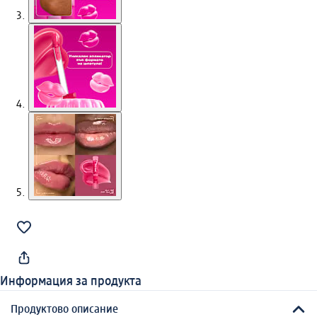
Информация за продукта
Продуктово описание