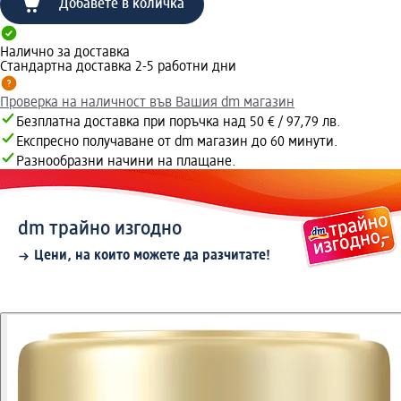
Добавете в количка
Налично за доставка
Стандартна доставка 2-5 работни дни
Проверка на наличност във Вашия dm магазин
Безплатна доставка при поръчка над 50 € / 97,79 лв.
Експресно получаване от dm магазин до 60 минути.
Разнообразни начини на плащане.
dm трайно изгодно
Цени, на които можете да разчитате!