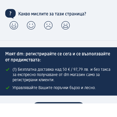
Какво мислите за тази страница?
Моят dm: регистрирайте се сега и се възползвайте
от предимствата:
(1) Безплатна доставка над 50 € / 97,79 лв. и без такса
за експресно получаване от dm магазин само за
регистрирани клиенти.
Управлявайте Вашите поръчки бързо и лесно.
Регистрирайте се сега