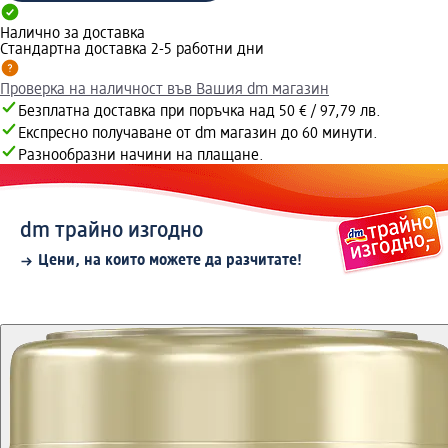
Налично за доставка
Стандартна доставка 2-5 работни дни
Проверка на наличност във Вашия dm магазин
Безплатна доставка при поръчка над 50 € / 97,79 лв.
Експресно получаване от dm магазин до 60 минути.
Разнообразни начини на плащане.
dm трайно изгодно
Цени, на които можете да разчитате!