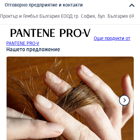
Отговорно предприятие и контакти
Проктър и Гембъл България ЕООД гр. София, бул. България 69
Още продукти от
PANTENE PRO-V
Нашето предложение