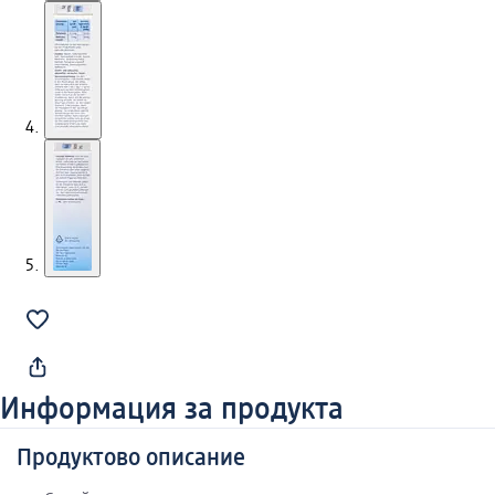
Информация за продукта
Продуктово описание