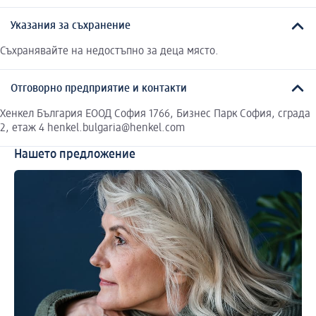
Указания за съхранение
Съхранявайте на недостъпно за деца място.
Отговорно предприятие и контакти
Хенкел България ЕООД София 1766, Бизнес Парк София, сграда
2, етаж 4 henkel.bulgaria@henkel.com
Нашето предложение