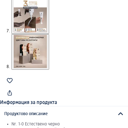
Информация за продукта
Продуктово описание
Nr. 1-0 Естествено черно