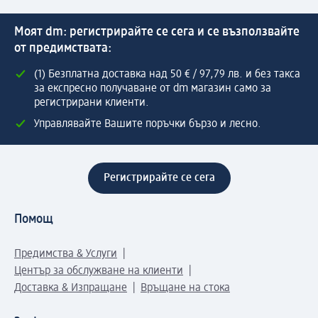
Моят dm: регистрирайте се сега и се възползвайте
от предимствата:
(1) Безплатна доставка над 50 € / 97,79 лв. и без такса
за експресно получаване от dm магазин само за
регистрирани клиенти.
Управлявайте Вашите поръчки бързо и лесно.
Регистрирайте се сега
Помощ
Предимства & Услуги
Център за обслужване на клиенти
Доставка & Изпращане
Връщане на стока