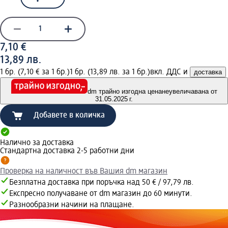
7,10 €
13,89 лв.
1 бр. (7,10 € за 1 бр.)
1 бр. (13,89 лв. за 1 бр.)
вкл. ДДС и
доставка
dm трайно изгодна цена
неувеличавана от
31.05.2025 г.
Добавете в количка
Налично за доставка
Стандартна доставка 2-5 работни дни
Проверка на наличност във Вашия dm магазин
Безплатна доставка при поръчка над 50 € / 97,79 лв.
Експресно получаване от dm магазин до 60 минути.
Разнообразни начини на плащане.